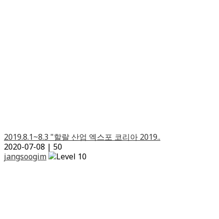
2019.8.1~8.3 "할랄 산업 엑스포 코리아 2019..
2020-07-08
|
50
jangsoogim