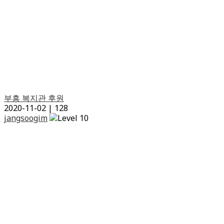
부흥 복지관 후원
2020-11-02
|
128
jangsoogim