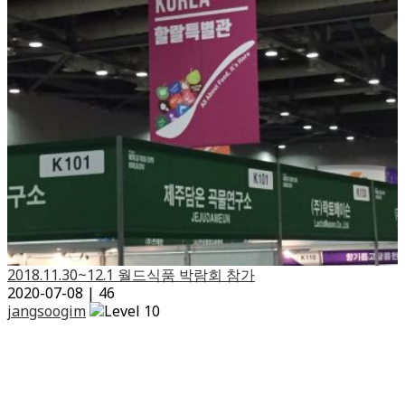
2018.11.30~12.1 월드식품 박람회 참가
2020-07-08
|
46
jangsoogim