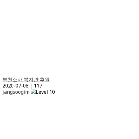
부천소사 복지관 후원
2020-07-08
|
117
jangsoogim