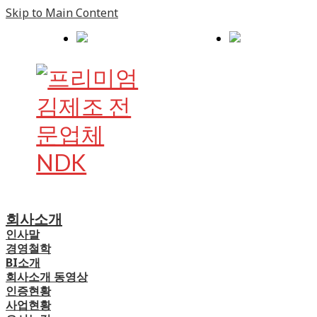
Skip to Main Content
회사소개
인사말
경영철학
BI소개
회사소개 동영상
인증현황
사업현황