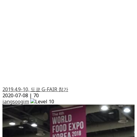
2019.4.9-10, 도쿄 G-FAIR 참가
2020-07-08
|
70
jangsoogim