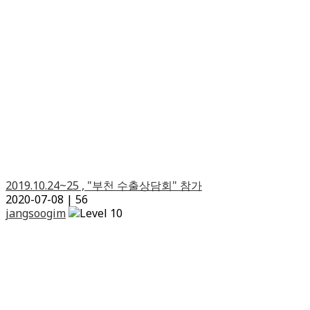
2019.10.24~25 , "부천 수출상담회" 참가
2020-07-08
|
56
jangsoogim