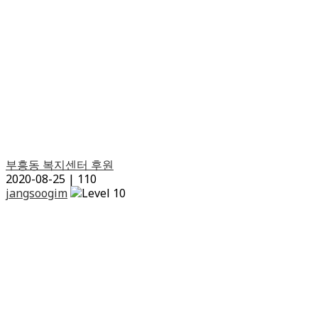
부흥동 복지센터 후원
2020-08-25
|
110
jangsoogim