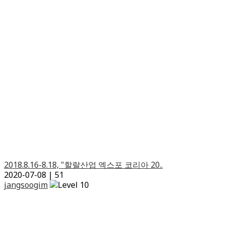
2018.8.16-8.18, "할랄산업 엑스포 코리아 20..
2020-07-08
|
51
jangsoogim