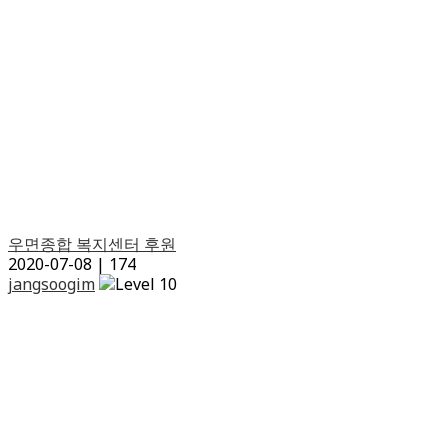
우면종합 복지센터 후원
2020-07-08
|
174
jangsoogim