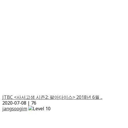
JTBC <사서고생 시즌2: 팔아다이스> 2018년 6월 ..
2020-07-08
|
76
jangsoogim