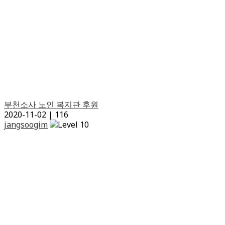
부천소사 노인 복지관 후원
2020-11-02
|
116
jangsoogim