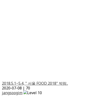
2018.5.1~5.4, " 서울 FOOD 2018" 박람..
2020-07-08
|
70
jangsoogim